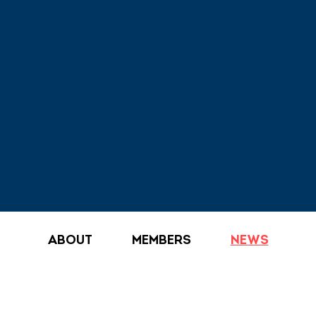
ABOUT
MEMBERS
NEWS